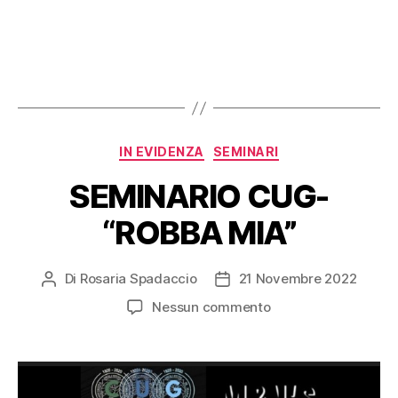
IN EVIDENZA
SEMINARI
SEMINARIO CUG-
“ROBBA MIA”
Di
Rosaria Spadaccio
21 Novembre 2022
Nessun commento