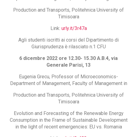
Production and Transports, Politehnica University of
Timisoara
Link:
urly.it/3r47a
Agli studenti iscritti ai corsi del Dipartimento di
Giurisprudenza è rilasciato n.1 CFU
6 dicembre 2022 ore 12.30- 15.30
A.B.4,
via
Generale Parisi, 13
Eugenia Grecu, Professor of Microeconomics-
Department of Management, Faculty of Management in
Production and Transports, Politehnica University of
Timisoara
Evolution and Forecasting of the Renewable Energy
Consumption in the Frame of Sustainable Development
in the light of recent emergencies: EU vs. Romania