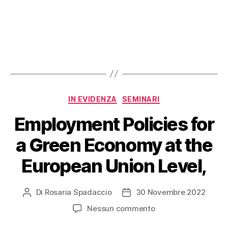
IN EVIDENZA
SEMINARI
Employment Policies for
a Green Economy at the
European Union Level,
Di
Rosaria Spadaccio
30 Novembre 2022
Nessun commento