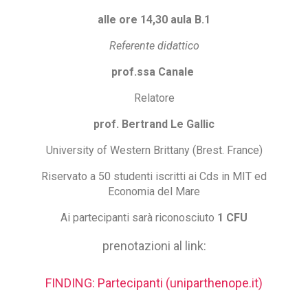
alle ore 14,30 aula B.1
Referente didattico
prof.ssa Canale
Relatore
prof. Bertrand Le Gallic
University of Western Brittany (Brest. France)
Riservato a 50 studenti iscritti ai Cds in MIT ed
Economia del Mare
Ai partecipanti sarà riconosciuto
1 CFU
prenotazioni al link:
FINDING: Partecipanti (uniparthenope.it)