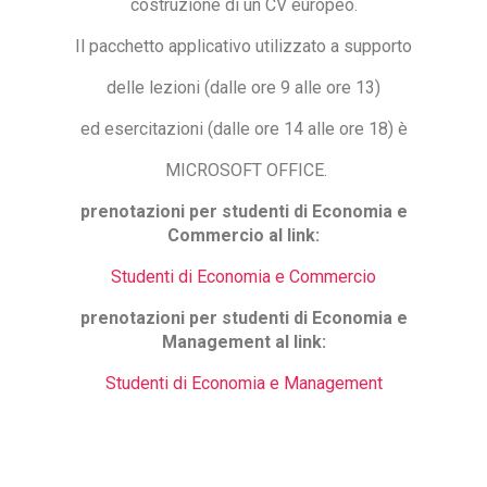
costruzione di un CV europeo.
Il pacchetto applicativo utilizzato a supporto
delle lezioni (dalle ore 9 alle ore 13)
ed esercitazioni (dalle ore 14 alle ore 18) è
MICROSOFT OFFICE.
prenotazioni per studenti di Economia e
Commercio al link:
Studenti di Economia e Commercio
prenotazioni per studenti di Economia e
Management al link:
Studenti di Economia e Management