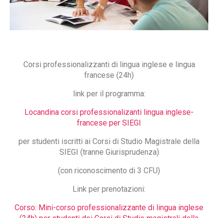
Corsi professionalizzanti di lingua inglese e lingua
francese (24h)
link per il programma:
Locandina corsi professionalizanti lingua inglese-
francese per SIEGI
per studenti iscritti ai Corsi di Studio Magistrale della
SIEGI (tranne Giurisprudenza)
(con riconoscimento di 3 CFU)
Link per prenotazioni:
Corso: Mini-corso professionalizzante di lingua inglese