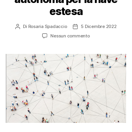
estesa
Di
Rosaria Spadaccio
5 Dicembre 2022
Nessun commento