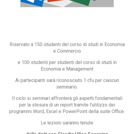
Riservato a 150 studenti del corso di studi in Economia
e Commercio
e 100 studenti per studenti del corso di studi in
Economia e Management
Ai partecipanti sarà riconosciuto 1 cfu per ciascun
seminario.
Il ciclo si seminari affronterà gli aspetti fondamentali
per la stesura di un report tramite l’utilizzo dei
programmi Word, Excel e PowerPoint della suite Office.
Le lezioni saranno tenute