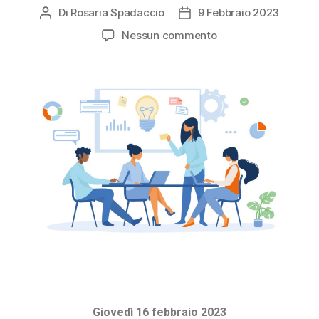
Di
Rosaria Spadaccio
9 Febbraio 2023
Nessun commento
Giovedì 16 febbraio 2023