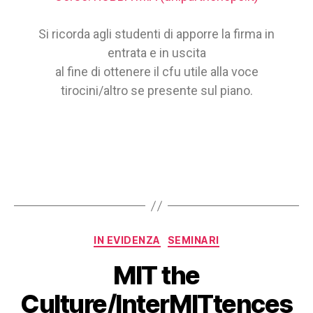
Si ricorda agli studenti di apporre la firma in
entrata e in uscita
al fine di ottenere il cfu utile alla voce
tirocini/altro se presente sul piano.
IN EVIDENZA
SEMINARI
MIT the
Culture/InterMITtences