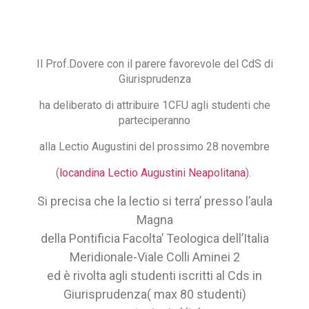
Il Prof.Dovere con il parere favorevole del CdS di
Giurisprudenza
ha deliberato di attribuire 1CFU agli studenti che
parteciperanno
alla Lectio Augustini del prossimo 28 novembre
(
locandina Lectio Augustini Neapolitana
).
Si precisa che la lectio si terra’ presso l’aula
Magna
della Pontificia Facolta’ Teologica dell’Italia
Meridionale-Viale Colli Aminei 2
ed è rivolta agli studenti iscritti al Cds in
Giurisprudenza( max 80 studenti)