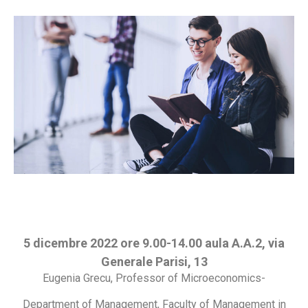
5 dicembre 2022 ore 9.00-14.00 aula A.A.2, via
Generale Parisi, 13
Eugenia Grecu, Professor of Microeconomics-
Department of Management, Faculty of Management in