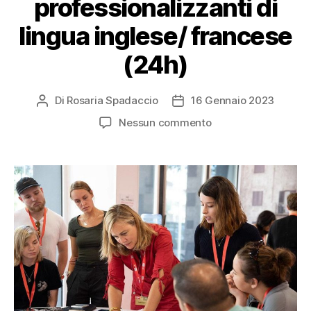
professionalizzanti di
lingua inglese/ francese
(24h)
Di
Rosaria Spadaccio
16 Gennaio 2023
Nessun commento