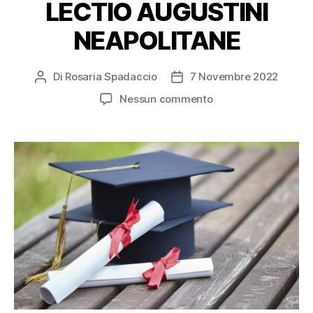
LECTIO AUGUSTINI
NEAPOLITANE
Di
Rosaria Spadaccio
7 Novembre 2022
Nessun commento