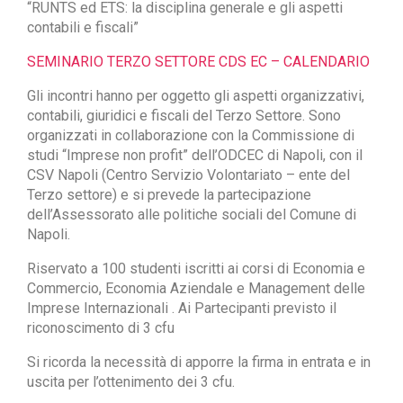
“RUNTS ed ETS: la disciplina generale e gli aspetti
contabili e fiscali”
SEMINARIO TERZO SETTORE CDS EC – CALENDARIO
Gli incontri hanno per oggetto gli aspetti organizzativi,
contabili, giuridici e fiscali del Terzo Settore. Sono
organizzati in collaborazione con la Commissione di
studi “Imprese non profit” dell’ODCEC di Napoli, con il
CSV Napoli (Centro Servizio Volontariato – ente del
Terzo settore) e si prevede la partecipazione
dell’Assessorato alle politiche sociali del Comune di
Napoli.
Riservato a 100 studenti iscritti ai corsi di Economia e
Commercio, Economia Aziendale e Management delle
Imprese Internazionali . Ai Partecipanti previsto il
riconoscimento di 3 cfu
Si ricorda la necessità di apporre la firma in entrata e in
uscita per l’ottenimento dei 3 cfu.