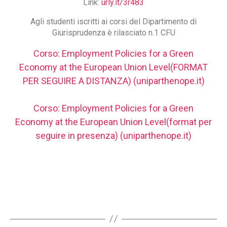
Link:
urly.it/3r483
Agli studenti iscritti ai corsi del Dipartimento di
Giurisprudenza è rilasciato n.1 CFU
Corso: Employment Policies for a Green
Economy at the European Union Level(FORMAT
PER SEGUIRE A DISTANZA) (uniparthenope.it)
Corso: Employment Policies for a Green
Economy at the European Union Level(format per
seguire in presenza) (uniparthenope.it)