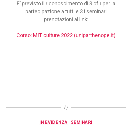
E’ previsto il riconoscimento di 3 cfu per la
partecipazione a tutti e 3 i seminari
prenotazioni al link:
Corso: MIT culture 2022 (uniparthenope.it)
IN EVIDENZA
SEMINARI