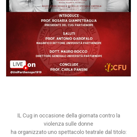
IL Cug in occasione della giornata contro la
violenza sulle donne
ha organizzato uno spettacolo teatrale
dal titolo: