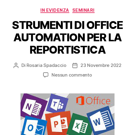
IN EVIDENZA
SEMINARI
STRUMENTI DI OFFICE
AUTOMATION PER LA
REPORTISTICA
Di
Rosaria Spadaccio
23 Novembre 2022
Nessun commento