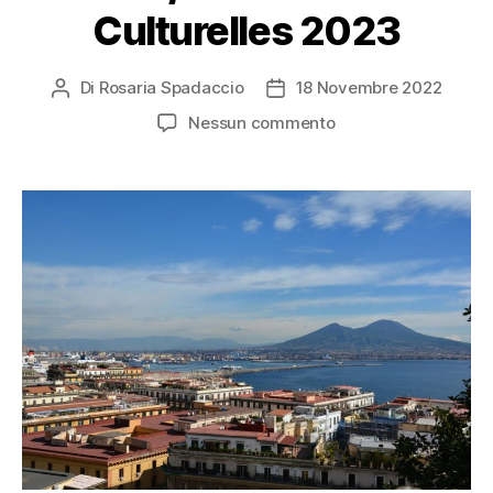
Culturelles 2023
Di
Rosaria Spadaccio
18 Novembre 2022
Nessun commento