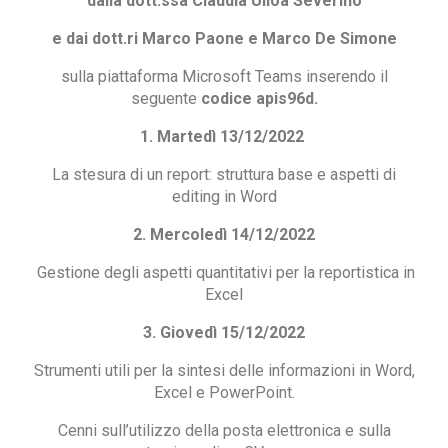
dalla dott.ssa Claudia Ulloa Severino
e dai dott.ri Marco Paone e Marco De Simone
sulla piattaforma Microsoft Teams inserendo il
seguente
codice apis96d.
1. Martedì 13/12/2022
La stesura di un report: struttura base e aspetti di
editing in Word
2. Mercoledì 14/12/2022
Gestione degli aspetti quantitativi per la reportistica in
Excel
3. Giovedì 15/12/2022
Strumenti utili per la sintesi delle informazioni in Word,
Excel e PowerPoint.
Cenni sull’utilizzo della posta elettronica e sulla