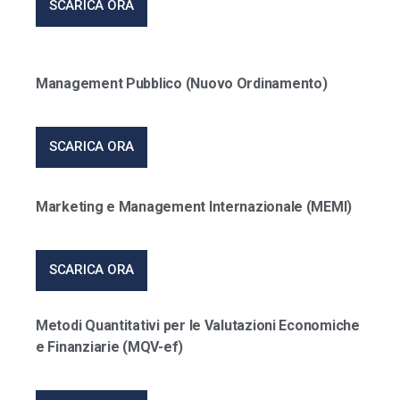
SCARICA ORA
Management Pubblico (Nuovo Ordinamento)
SCARICA ORA
Marketing e Management Internazionale (MEMI)
SCARICA ORA
Metodi Quantitativi per le Valutazioni Economiche
e Finanziarie (MQV-ef)