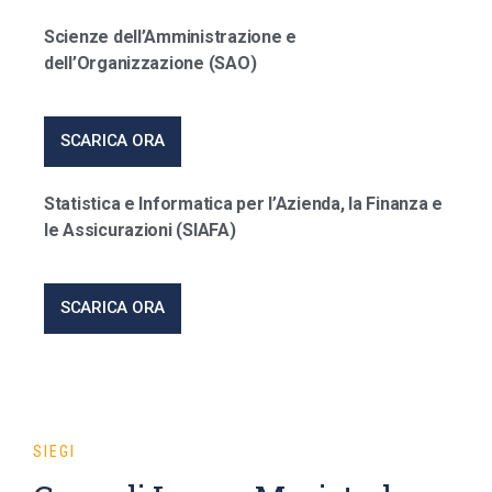
Scienze dell’Amministrazione e
dell’Organizzazione (SAO)
SCARICA ORA
Statistica e Informatica per l’Azienda, la Finanza e
le Assicurazioni (SIAFA)
SCARICA ORA
SIEGI