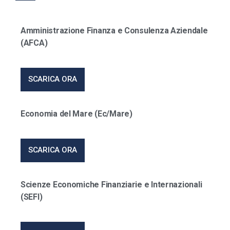
Amministrazione Finanza e Consulenza Aziendale
(AFCA)
SCARICA ORA
Economia del Mare (Ec/Mare)
SCARICA ORA
Scienze Economiche Finanziarie e Internazionali
(SEFI)