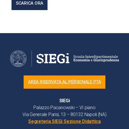
SCARICA ORA
AREA RISERVATA AL PERSONALE PTA
SIEGi
Palazzo Pacanowski – VI piano
Via Generale Parisi, 13 – 80132 Napoli (NA)
Segreteria SIEGi Sezione Didattica