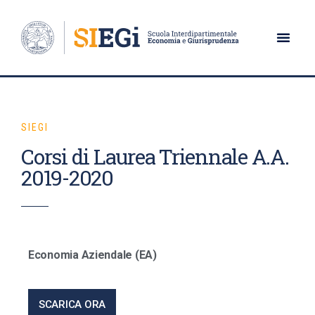
SIEGI
Corsi di Laurea Triennale A.A.
2019-2020
Economia Aziendale (EA)
SCARICA ORA