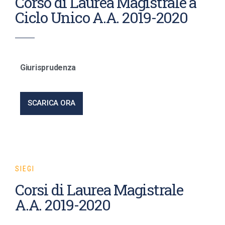
Corso di Laurea Magistrale a
Ciclo Unico A.A. 2019-2020
Giurisprudenza
SCARICA ORA
SIEGI
Corsi di Laurea Magistrale
A.A. 2019-2020