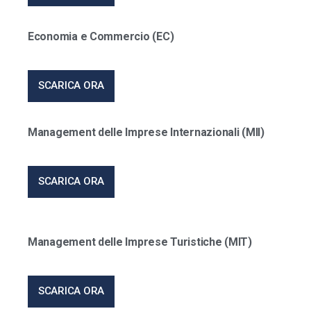
Economia e Commercio (EC)
SCARICA ORA
Management delle Imprese Internazionali (MII)
SCARICA ORA
Management delle Imprese Turistiche (MIT)
SCARICA ORA