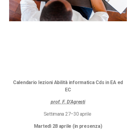
Calendario lezioni Abilità informatica Cds in EA ed
EC
prof. F. D’Agresti
Settimana 27–30 aprile
Martedì 28 aprile (in presenza)