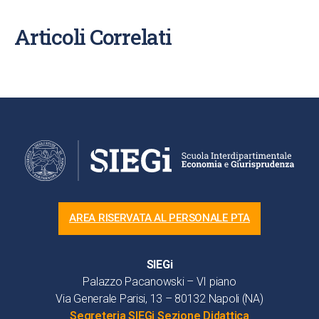
Articoli Correlati
AREA RISERVATA AL PERSONALE PTA
SIEGi
Palazzo Pacanowski – VI piano
Via Generale Parisi, 13 – 80132 Napoli (NA)
Segreteria SIEGi Sezione Didattica