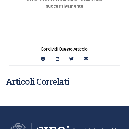
successivamente
Condividi Questo Articolo:
Articoli Correlati