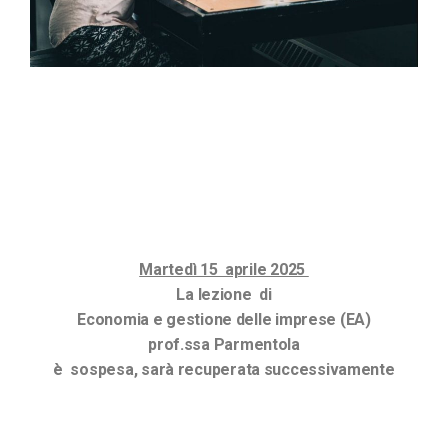
Martedì 15 aprile 2025
La lezione di
Economia e gestione delle imprese (EA)
prof.ssa Parmentola
è sospesa, sarà recuperata successivamente