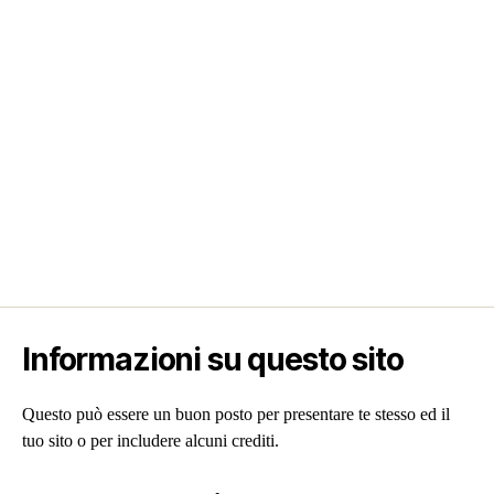
Informazioni su questo sito
Questo può essere un buon posto per presentare te stesso ed il
tuo sito o per includere alcuni crediti.