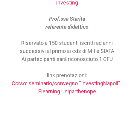
investing
Prof.ssa Starita
referente didattico
Riservato a 150 studenti iscritti ad anni
successivi al primo ai cds di MII e SIAFA
Ai partecipanti sarà riconosciuto 1 CFU
link prenotazioni:
Corso: seminario/convegno “InvestingNapoli” |
Elearning Uniparthenope