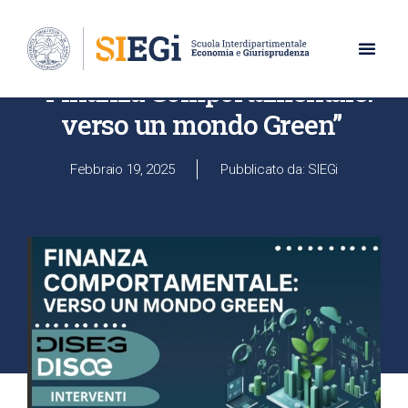
UNIVERSITÀ DEGLI STUDI DI NAPOLI PARTHENOPE
“Finanza Comportamentale:
verso un mondo Green”
Febbraio 19, 2025
Pubblicato da: SIEGi