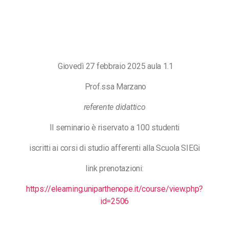
Giovedì 27 febbraio 2025 aula 1.1
Prof.ssa Marzano
referente didattico
Il seminario è riservato a 100 studenti
iscritti ai corsi di studio afferenti alla Scuola SIEGi
link prenotazioni:
https://elearning.uniparthenope.it/course/view.php?
id=2506