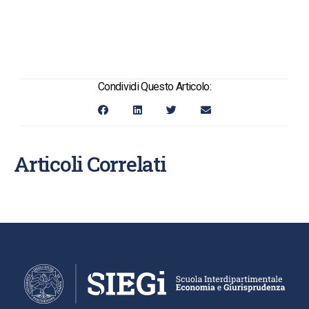
Condividi Questo Articolo:
Articoli Correlati