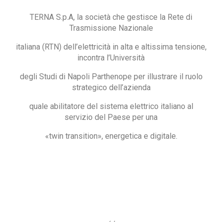
TERNA S.p.A, la società che gestisce la Rete di
Trasmissione Nazionale
italiana (RTN) dell’elettricità in alta e altissima tensione,
incontra l’Università
degli Studi di Napoli Parthenope per illustrare il ruolo
strategico dell’azienda
quale abilitatore del sistema elettrico italiano al
servizio del Paese per una
«twin transition», energetica e digitale.