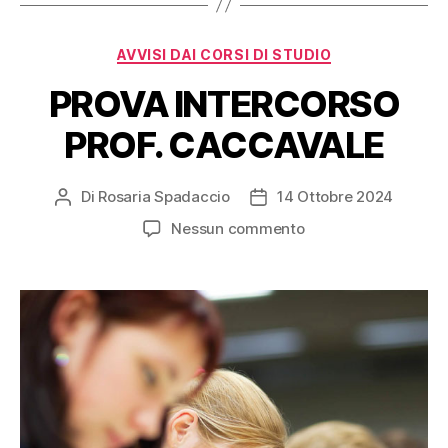
AVVISI DAI CORSI DI STUDIO
PROVA INTERCORSO
PROF. CACCAVALE
Di
Rosaria Spadaccio
14 Ottobre 2024
Nessun commento