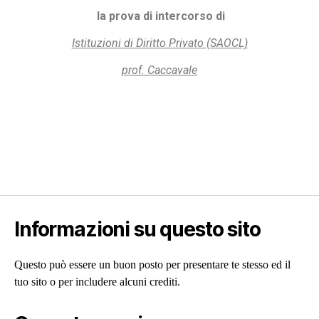
la prova di intercorso di
Istituzioni di Diritto Privato (SAOCL)
prof. Caccavale
Informazioni su questo sito
Questo può essere un buon posto per presentare te stesso ed il
tuo sito o per includere alcuni crediti.