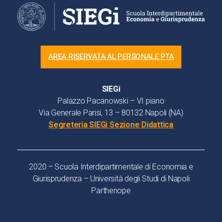
AREA RISERVATA AL PERSONALE PTA
SIEGi
Palazzo Pacanowski – VI piano
Via Generale Parisi, 13 – 80132 Napoli (NA)
Segreteria SIEGi Sezione Didattica
2020 – Scuola Interdipartimentale di Economia e
Giurisprudenza – Università degli Studi di Napoli
Parthenope