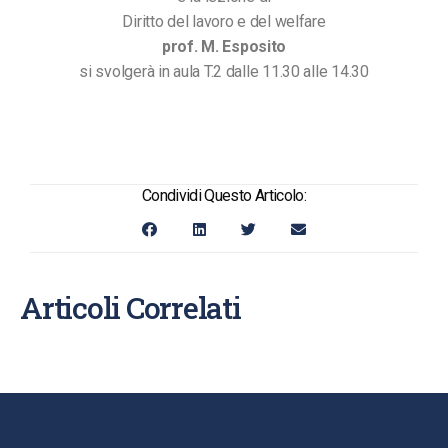
Diritto del lavoro e del welfare
prof. M. Esposito
si svolgerà in aula T.2 dalle 11.30 alle 14.30
Condividi Questo Articolo:
Articoli Correlati