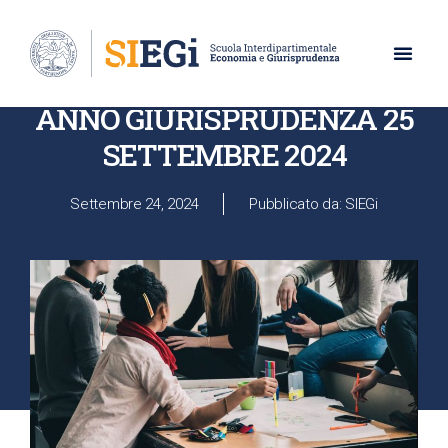
UNIVERSITÀ DEGLI STUDI DI NAPOLI PARTHENOPE
VARIAZIONE ORARIO III
ANNO GIURISPRUDENZA 25
SETTEMBRE 2024
Settembre 24, 2024
Pubblicato da: SIEGi