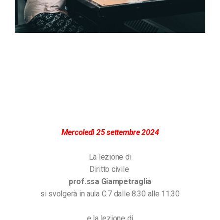
Mercoledì 25 settembre 2024
La lezione di
Diritto civile
prof.ssa Giampetraglia
si svolgerà in aula C.7 dalle 8.30 alle 11.30
e la lezione di