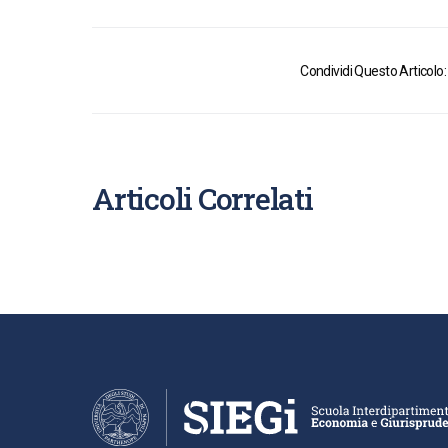
Condividi Questo Articolo:
Articoli Correlati